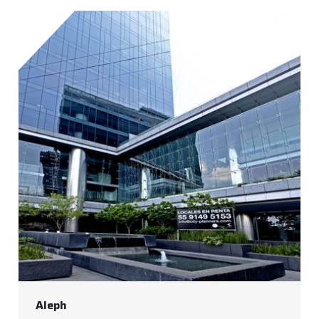
Aleph