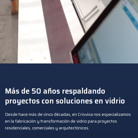
Más de 50 años respaldando
proyectos con soluciones en vidrio
Desde hace más de cinco décadas, en Crisvisa nos especializamos
en la fabricación y transformación de vidrio para proyectos
residenciales, comerciales y arquitectónicos.