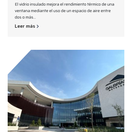
El vidrio insulado mejora el rendimiento térmico de una
ventana mediante el uso de un espacio de aire entre
dos o más...
Leer más