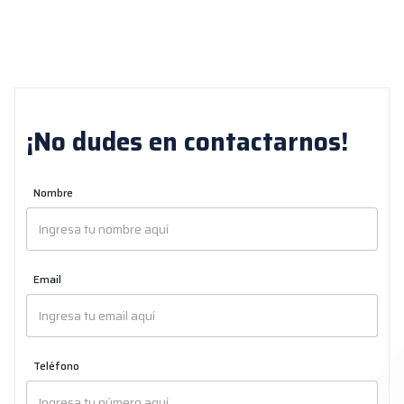
¡No dudes en contactarnos!
Nombre
Email
Teléfono