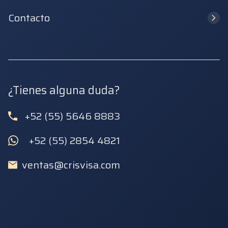
Contacto
¿Tienes alguna duda?
+52 (55) 5646 8883
+52 (55) 2854 4821
ventas@crisvisa.com