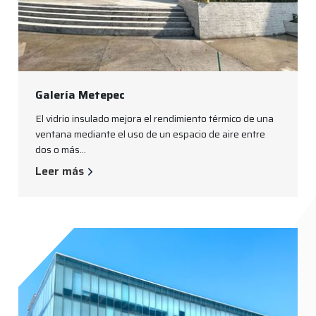
Galería Metepec
El vidrio insulado mejora el rendimiento térmico de una
ventana mediante el uso de un espacio de aire entre
dos o más...
Leer más