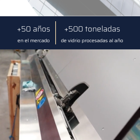
+50 años
+500 toneladas
en el mercado
de vidrio procesadas al año