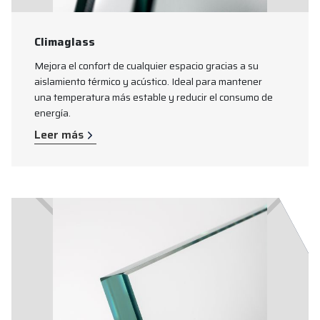
Climaglass
Mejora el confort de cualquier espacio gracias a su
aislamiento térmico y acústico. Ideal para mantener
una temperatura más estable y reducir el consumo de
energía.
Leer más