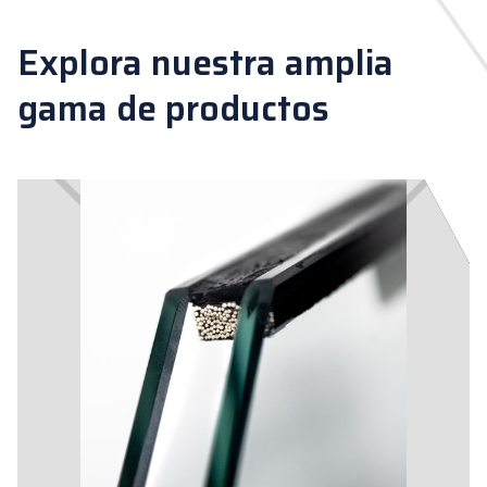
Explora nuestra amplia
gama de productos