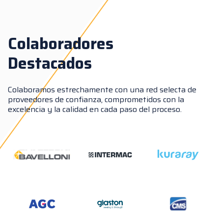
Colaboradores
Destacados
Colaboramos estrechamente con una red selecta de
proveedores de confianza, comprometidos con la
excelencia y la calidad en cada paso del proceso.