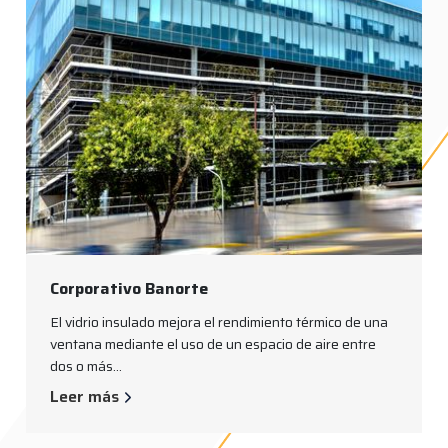
Corporativo Banorte
El vidrio insulado mejora el rendimiento térmico de una
ventana mediante el uso de un espacio de aire entre
dos o más...
Leer más