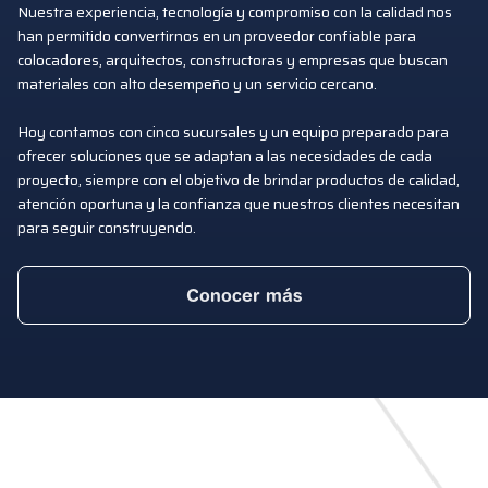
Nuestra experiencia, tecnología y compromiso con la calidad nos
han permitido convertirnos en un proveedor confiable para
colocadores, arquitectos, constructoras y empresas que buscan
materiales con alto desempeño y un servicio cercano.
Hoy contamos con cinco sucursales y un equipo preparado para
ofrecer soluciones que se adaptan a las necesidades de cada
proyecto, siempre con el objetivo de brindar productos de calidad,
atención oportuna y la confianza que nuestros clientes necesitan
para seguir construyendo.
Conocer más