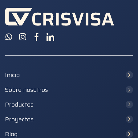
Inicio
Sobre nosotros
Productos
Proyectos
Blog