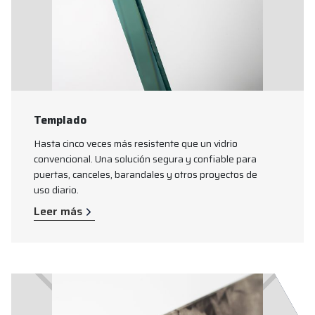
Templado
Hasta cinco veces más resistente que un vidrio
convencional. Una solución segura y confiable para
puertas, canceles, barandales y otros proyectos de
uso diario.
Leer más