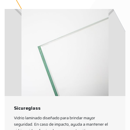
Sicureglass
Vidrio laminado diseñado para brindar mayor
seguridad. En caso de impacto, ayuda a mantener el