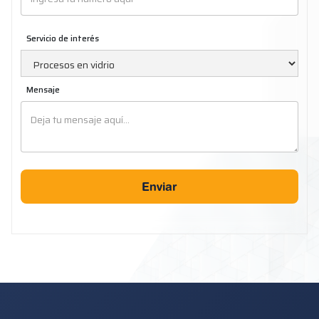
Servicio de interés
Mensaje
Enviar